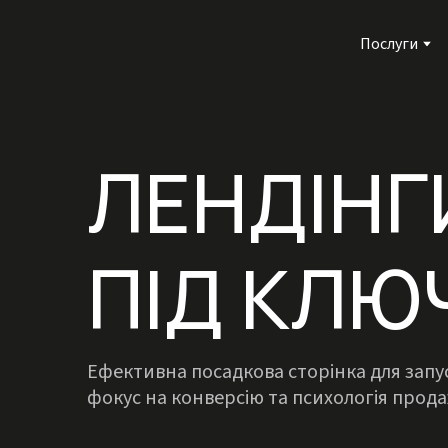
Послуги
ЛЕНДІНГ
ПІД КЛЮ
Ефективна посадкова сторінка для запу
фокус на конверсію та психологія прода