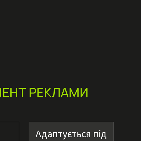
МЕНТ РЕКЛАМИ
Адаптується під