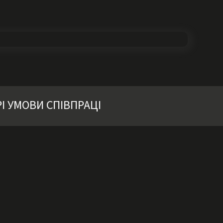
УМОВИ СПІВПРАЦІ