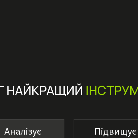
Г НАЙКРАЩИЙ
ІНСТРУ
Аналізує
Підвищує